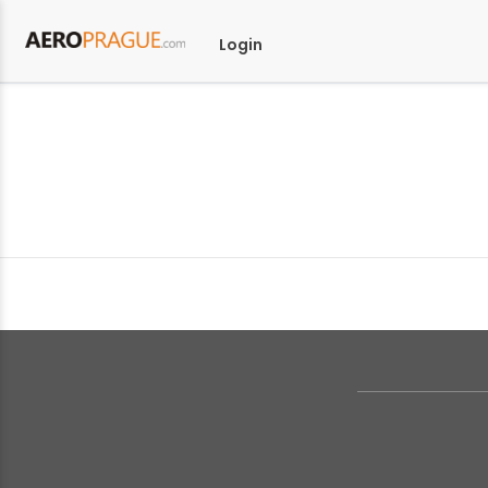
Login