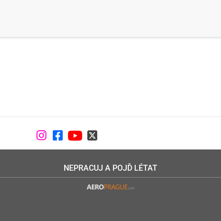
NEPRACUJ A POJĎ LÉTAT