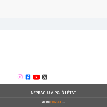
NEPRACUJ A POJĎ LÉTAT