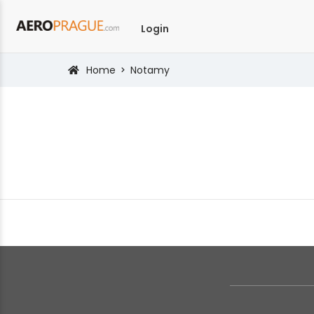
Login
Home
Notamy